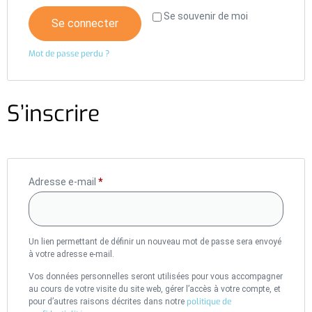
Se souvenir de moi
Se connecter
Mot de passe perdu ?
S’inscrire
Adresse e-mail
*
Un lien permettant de définir un nouveau mot de passe sera envoyé
à votre adresse e-mail.
Vos données personnelles seront utilisées pour vous accompagner
au cours de votre visite du site web, gérer l’accès à votre compte, et
politique de
pour d’autres raisons décrites dans notre