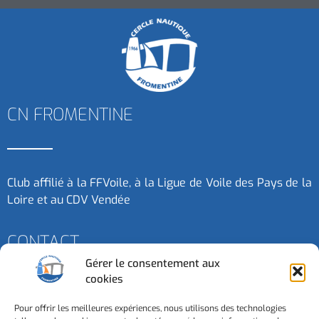
CN FROMENTINE
Club affilié à la FFVoile, à la Ligue de Voile des Pays de la
Loire et au CDV Vendée
CONTACT
Gérer le consentement aux
cookies
Contactez-nous
Pour offrir les meilleures expériences, nous utilisons des technologies