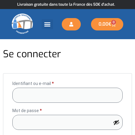
Livraison gratuite dans toute la France dès 50€ d'achat.
0
0,00
€
Se connecter
Identifiant ou e-mail
*
Mot de passe
*