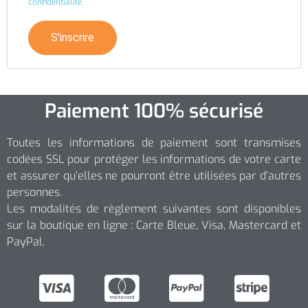
confidentialité
.
S’inscrire
Paiement 100% sécurisé
Toutes les informations de paiement sont transmises
codées SSL pour protéger les informations de votre carte
et assurer qu’elles ne pourront être utilisées par d’autres
personnes.
Les modalités de règlement suivantes sont disponibles
sur la boutique en ligne : Carte Bleue, Visa, Mastercard et
PayPal.