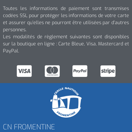
Toutes les informations de paiement sont transmises
codées SSL pour protéger les informations de votre carte
et assurer qu’elles ne pourront être utilisées par d’autres
personnes.
Les modalités de règlement suivantes sont disponibles
sur la boutique en ligne : Carte Bleue, Visa, Mastercard et
PayPal.
CN FROMENTINE