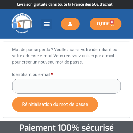
Livraison gratuite dans toute la France dès 50€ d'achat.
0
0,00
€
Mot de passe perdu ? Veuillez saisir votre identifiant ou
votre adresse e-mail. Vous recevrez un lien par e-mail
pour créer un nouveau mot de passe.
Identifiant ou e-mail
*
Réinitialisation du mot de passe
Paiement 100% sécurisé