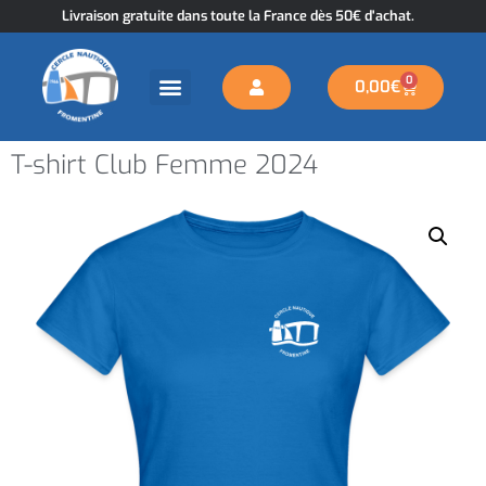
Livraison gratuite dans toute la France dès 50€ d'achat.
0
0,00
€
T-shirt Club Femme 2024