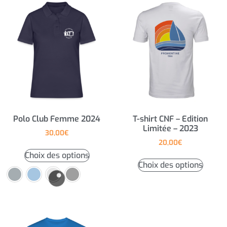
Polo Club Femme 2024
T-shirt CNF – Edition
Limitée – 2023
30,00
€
20,00
€
Choix des options
Choix des options