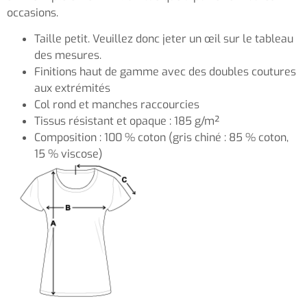
occasions.
Taille petit. Veuillez donc jeter un œil sur le tableau
des mesures.
Finitions haut de gamme avec des doubles coutures
aux extrémités
Col rond et manches raccourcies
Tissus résistant et opaque : 185 g/m²
Composition : 100 % coton (gris chiné : 85 % coton,
15 % viscose)