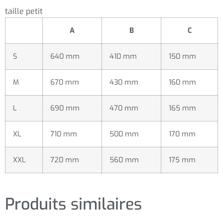
taille petit
A
B
C
S
640 mm
410 mm
150 mm
M
670 mm
430 mm
160 mm
L
690 mm
470 mm
165 mm
XL
710 mm
500 mm
170 mm
XXL
720 mm
560 mm
175 mm
Produits similaires