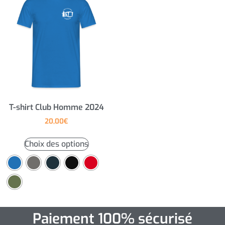
T-shirt Club Homme 2024
20,00
€
Choix des options
Paiement 100% sécurisé