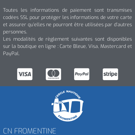
Toutes les informations de paiement sont transmises
codées SSL pour protéger les informations de votre carte
et assurer qu’elles ne pourront être utilisées par d’autres
personnes.
Les modalités de règlement suivantes sont disponibles
sur la boutique en ligne : Carte Bleue, Visa, Mastercard et
PayPal.
CN FROMENTINE