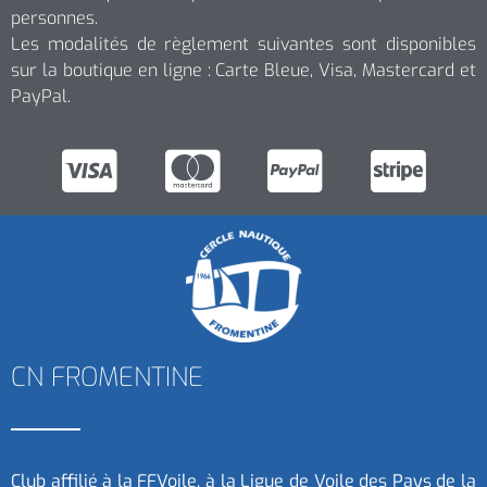
personnes.
Les modalités de règlement suivantes sont disponibles
sur la boutique en ligne : Carte Bleue, Visa, Mastercard et
PayPal.
CN FROMENTINE
Club affilié à la FFVoile, à la Ligue de Voile des Pays de la