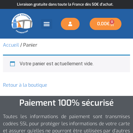
Livraison gratuite dans toute la France dès 50€ d'achat.
0
0,00
€
Accueil
/ Panier
Votre panier est actuellement vide.
Retour à la boutique
Paiement 100% sécurisé
Toutes les informations de paiement sont transmises
codées SSL pour protéger les informations de votre carte
et assurer qu’elles ne pourront être utilisées par d’autres